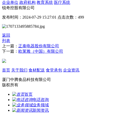
企业单位
政府机构
教育系统
医疗系统
锐奇控股有限公司
发布时间：2024-07-29 15:27:01 点击次数：499
返回
列表
上一篇：
正泰电器股份有限公司
下一篇：
欧莱雅（中国）有限公司
首页
关于我们
食材配送
食堂承包
企业资讯
厦门中腾食品科技有限公司
版权所有
首页
电话咨询
业务领域
新闻资讯