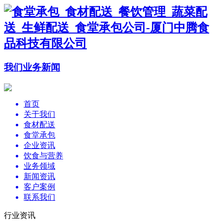
我们
业务
新闻
首页
关于我们
食材配送
食堂承包
企业资讯
饮食与营养
业务领域
新闻资讯
客户案例
联系我们
行业资讯