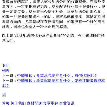
造成蔬菜的腐烂，造成店家和配送公司的双重损失。在服务质
量方面，一定要把握好力度，毕竟配送行业属于服务行业，服
务一定要过关，毕竟在当今这个社会，蔬菜配送公司那么多，
如果一旦服务质量跟不上的话，很容易就被淘汰。车辆定期消
毒是必须的，尤其是现在在疫情期间，如果没有一个好的消毒
环境，同样也会给人一种不正规的感觉。
以上是“蔬菜配送的优势及注意事项”的介绍，有问题请随时联
系我们。
返回
列表
上一篇：
中腾餐饮：食堂承包要注意什么，有何优势呢？
下一篇：
中腾餐饮：蔬菜配送要注意什么，怎样才能降低成本
呢？
首页
关于我们
食材配送
食堂承包
企业资讯