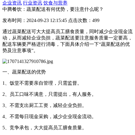
企业资讯
行业资讯
饮食与营养
中腾餐饮：蔬菜配送有何优势，要注意什么呢？
发布时间：2024-09-23 12:15:45 点击次数：499
通过蔬菜配送可大大提高员工膳食质量，同时减少企业现金流
动，从而减轻企业负担，蔬菜配送要注意服务质量一定要高，
配送车辆要严格进行消毒，下面具体介绍一下“蔬菜配送的优
势及注意事项”。
一、蔬菜配送的优势
1、饭堂不需要亲自管理，只需监督。
2、员工口味不满意，只需提出，有人服务。
3、不需支出厨工工资，减轻企业负担。
4、不需每日现金采购，减少企业现金流动。
5、竞争承包，大大提高员工膳食质量。