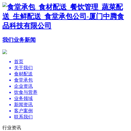
我们
业务
新闻
首页
关于我们
食材配送
食堂承包
企业资讯
饮食与营养
业务领域
新闻资讯
客户案例
联系我们
行业资讯