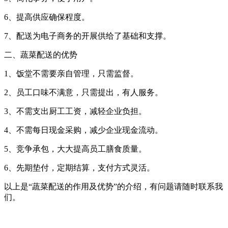
6、提高供应确保程度。
7、配送为电子商务的开展供给了基础和支撑。
二、蔬菜配送的优势
1、饭堂不需要亲自管理，只需监督。
2、员工口味不满意，只需提出，有人服务。
3、不需支出厨工工资，减轻企业负担。
4、不需每日现金采购，减少企业现金流动。
5、竞争承包，大大提高员工膳食质量。
6、先期垫付，定期结算，支付方式灵活。
以上是“蔬菜配送的作用及优势”的介绍，有问题请随时联系我
们。