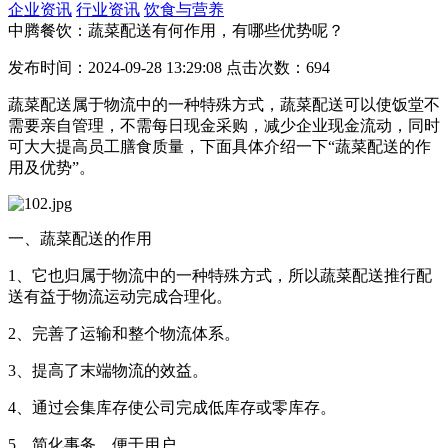
企业资讯
行业资讯
饮食与营养
中腾餐饮：蔬菜配送有何作用，有哪些优势呢？
发布时间：2024-09-28 13:29:08 点击次数：694
蔬菜配送属于物流中的一种特殊方式，蔬菜配送可以使饭堂不
需要亲自管理，不需每日现金采购，减少企业现金流动，同时
可大大提高员工膳食质量，下面具体介绍一下“蔬菜配送的作
用及优势”。
一、蔬菜配送的作用
1、它也归属于物流中的一种特殊方式，所以蔬菜配送推行配
送有益于物流运动完成合理化。
2、完善了运输和整个物流体系。
3、提高了末端物流的效益。
4、通过会集库存使公司完成低库存或零库存。
5、简化事务，便于用户。