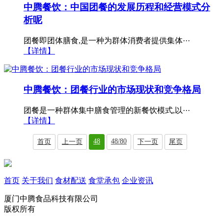
中腾餐饮：中国团餐的发展历程和经营模式分
析呢
团餐即团体膳食,是一种为群体消费者提供集体···
【详情】
中腾餐饮：团餐行业的市场现状和竞争格局
团餐是一种群体集中膳食管理的新餐饮模式,以···
【详情】
48
48/80
首页
上一页
下一页
尾页
首页
关于我们
食材配送
食堂承包
企业资讯
厦门中腾食品科技有限公司
版权所有