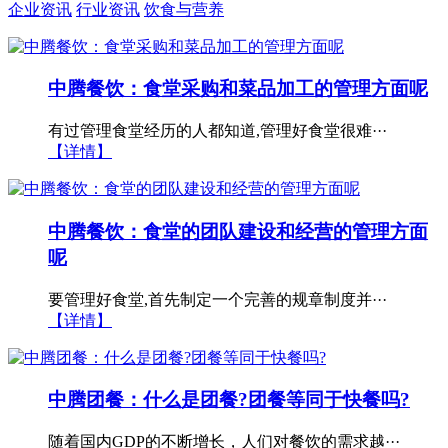
企业资讯
行业资讯
饮食与营养
中腾餐饮：食堂采购和菜品加工的管理方面呢
有过管理食堂经历的人都知道,管理好食堂很难···
【详情】
中腾餐饮：食堂的团队建设和经营的管理方面
呢
要管理好食堂,首先制定一个完善的规章制度并···
【详情】
中腾团餐：什么是团餐?团餐等同于快餐吗?
随着国内GDP的不断增长，人们对餐饮的需求越···