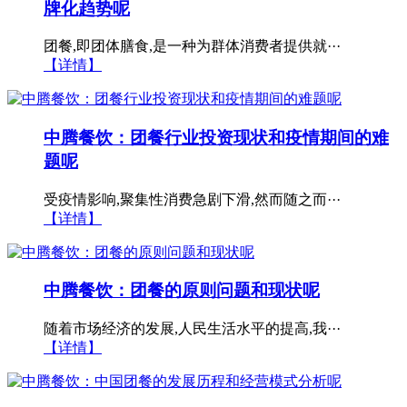
牌化趋势呢
团餐,即团体膳食,是一种为群体消费者提供就···
【详情】
中腾餐饮：团餐行业投资现状和疫情期间的难
题呢
受疫情影响,聚集性消费急剧下滑,然而随之而···
【详情】
中腾餐饮：团餐的原则问题和现状呢
随着市场经济的发展,人民生活水平的提高,我···
【详情】