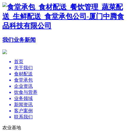
我们
业务
新闻
首页
关于我们
食材配送
食堂承包
企业资讯
饮食与营养
业务领域
新闻资讯
客户案例
联系我们
农业基地