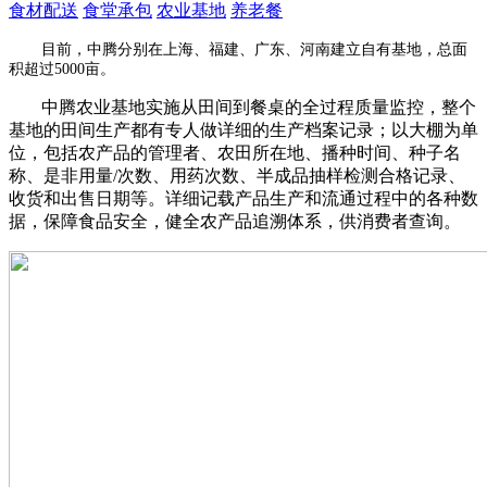
食材配送
食堂承包
农业基地
养老餐
目前，中腾分别在上海、福建、广东、河南建立自有基地，总面
积超过5000亩。
中腾农业基地实施从田间到餐桌的全过程质量监控，整个
基地的田间生产都有专人做详细的生产档案记录；以大棚为单
位，包括农产品的管理者、农田所在地、播种时间、种子名
称、是非用量/次数、用药次数、半成品抽样检测合格记录、
收货和出售日期等。详细记载产品生产和流通过程中的各种数
据，保障食品安全，健全农产品追溯体系，供消费者查询。