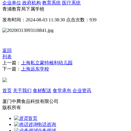
企业单位
政府机构
教育系统
医疗系统
青浦教育局下属学校
发布时间：2024-08-03 11:38:30 点击次数：939
返回
列表
上一篇：
上海私立蒙特梭利幼儿园
下一篇：
上海远东学校
首页
关于我们
食材配送
食堂承包
企业资讯
厦门中腾食品科技有限公司
版权所有
首页
电话咨询
业务领域