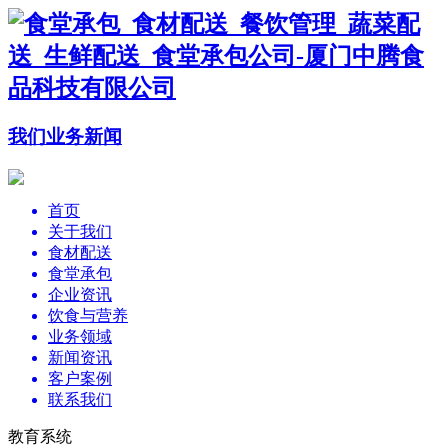
我们
业务
新闻
首页
关于我们
食材配送
食堂承包
企业资讯
饮食与营养
业务领域
新闻资讯
客户案例
联系我们
教育系统