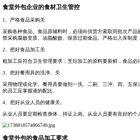
食堂外包企业的食材卫生管控
1、严格食品采购关
采购各种食品、食品原辅料时，必须向供货方索取同批次产品
禁采购腐败变质、油脂酸败、保质过期食品。严格出入库制度
2、把好食品加工关
粗加工应符合卫生管理要求；烹饪加工的原料要新鲜，食品必须
3、把好餐用具的洗净、关
采用物理或化学。餐用具要做到一洗、二刷、三冲、四、五保
的员工应掌握液的配比。
4、把好从业人员的健康关。
从业人员要定期检查身体，持证上岗。从业人员要有良好的个
食堂外包的食品加工要求