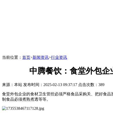
当前位置：
首页
>
新闻资讯
>
行业资讯
中腾餐饮：食堂外包企
来源：本站 发布时间：2025-02-13 09:37:17 点击次数：389
食堂外包企业的食材卫生管控必须严格食品采购关、把好食品
制食品必须煮熟煮透等等。