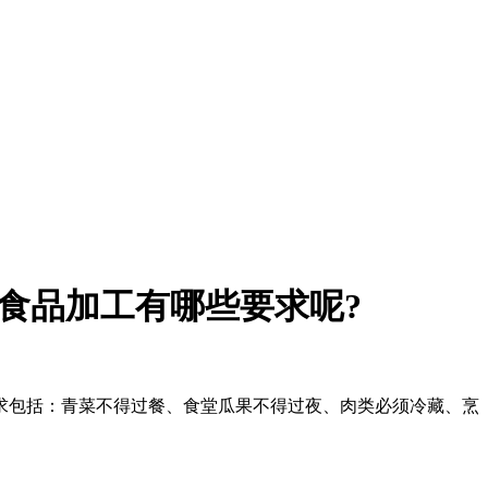
食品加工有哪些要求呢?
求包括：青菜不得过餐、食堂瓜果不得过夜、肉类必须冷藏、烹