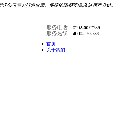
配送公司着力打造健康、便捷的团餐环境,及健康产业链。
服务电话：
0592-6077789
服务热线：
4000-170-789
首页
关于我们