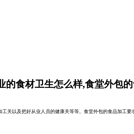
业的食材卫生怎么样,食堂外包的
加工关以及把好从业人员的健康关等等。食堂外包的食品加工要