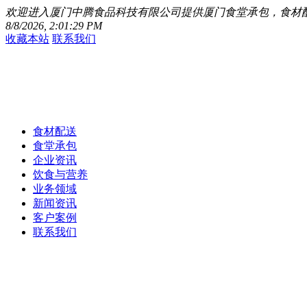
欢迎进入厦门中腾食品科技有限公司提供厦门食堂承包，食材
8/8/2026, 2:01:29 PM
收藏本站
联系我们
食材配送
食堂承包
企业资讯
饮食与营养
业务领域
新闻资讯
客户案例
联系我们