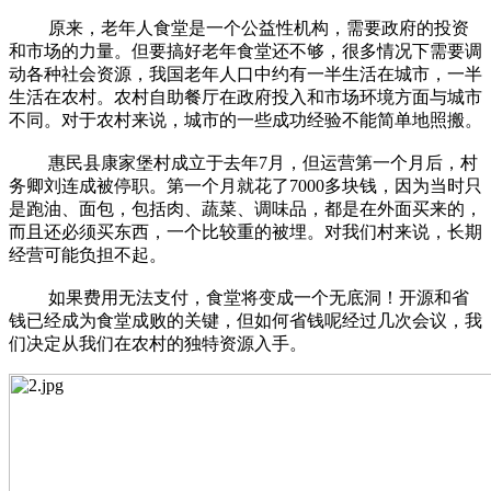
原来，老年人食堂是一个公益性机构，需要政府的投资
和市场的力量。但要搞好老年食堂还不够，很多情况下需要调
动各种社会资源，我国老年人口中约有一半生活在城市，一半
生活在农村。农村自助餐厅在政府投入和市场环境方面与城市
不同。对于农村来说，城市的一些成功经验不能简单地照搬。
惠民县康家堡村成立于去年7月，但运营第一个月后，村
务卿刘连成被停职。第一个月就花了7000多块钱，因为当时只
是跑油、面包，包括肉、蔬菜、调味品，都是在外面买来的，
而且还必须买东西，一个比较重的被埋。对我们村来说，长期
经营可能负担不起。
如果费用无法支付，食堂将变成一个无底洞！开源和省
钱已经成为食堂成败的关键，但如何省钱呢经过几次会议，我
们决定从我们在农村的独特资源入手。