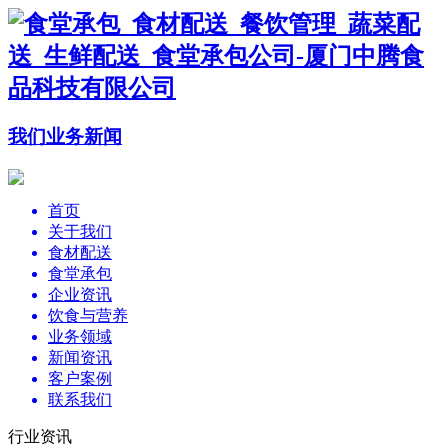
我们
业务
新闻
首页
关于我们
食材配送
食堂承包
企业资讯
饮食与营养
业务领域
新闻资讯
客户案例
联系我们
行业资讯