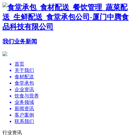
我们
业务
新闻
首页
关于我们
食材配送
食堂承包
企业资讯
饮食与营养
业务领域
新闻资讯
客户案例
联系我们
行业资讯