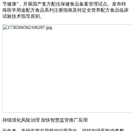
节健康”，开展国产复方配伍保健食品备案管理试点。发布特
殊医学用途配方食品系列注册指南及特定全营养配方食品临床
试验技术指导原则。
持续强化风险治理 加快智慧监管推广应用
近年来，市场监管总局坚持问题导向，持续加强风险排查整