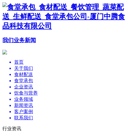
我们
业务
新闻
首页
关于我们
食材配送
食堂承包
企业资讯
饮食与营养
业务领域
新闻资讯
客户案例
联系我们
行业资讯