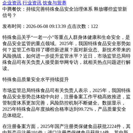
企业资讯
行业资讯
饮食与营养
中腾餐饮：持续完善特殊食品安全治理体系 释放哪些监管新
信号？
发布时间：2026-06-08 09:13:39 点击次数：122
特殊食品关乎“一老一小”等重点人群身体健康和生命安全，是
食品安全监管的重点领域。2025年，我国特殊食品安全形势如
何？监管工作取得了哪些新进展？面对新业态、新技术带来的
风险挑战，如何进一步提升监管水平？近日，市场监管总局特
殊食品司有关负责人接受新华网专访，就相关热点问题进行解
读。
特殊食品质量安全水平持续提升
市场监管总局特殊食品司有关负责人表示，2025年，我国特殊
食品安全形势总体稳中向好，注册备案工作平稳高效推进，监
管制度体系更加完善，风险防控机制不断健全。数据显示，
2025年特殊食品年度抽检合格率达到99.72%，产品质量安全
总体稳定。
在注册备案方面，2025年国产注册类保健食品获批2224件，其
中新产品注册191件；进口注册类保健食品获批14件，其中新