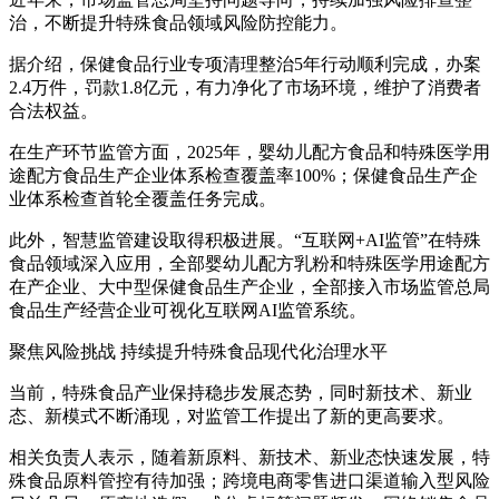
治，不断提升特殊食品领域风险防控能力。
据介绍，保健食品行业专项清理整治5年行动顺利完成，办案
2.4万件，罚款1.8亿元，有力净化了市场环境，维护了消费者
合法权益。
在生产环节监管方面，2025年，婴幼儿配方食品和特殊医学用
途配方食品生产企业体系检查覆盖率100%；保健食品生产企
业体系检查首轮全覆盖任务完成。
此外，智慧监管建设取得积极进展。“互联网+AI监管”在特殊
食品领域深入应用，全部婴幼儿配方乳粉和特殊医学用途配方
在产企业、大中型保健食品生产企业，全部接入市场监管总局
食品生产经营企业可视化互联网AI监管系统。
聚焦风险挑战 持续提升特殊食品现代化治理水平
当前，特殊食品产业保持稳步发展态势，同时新技术、新业
态、新模式不断涌现，对监管工作提出了新的更高要求。
相关负责人表示，随着新原料、新技术、新业态快速发展，特
殊食品原料管控有待加强；跨境电商零售进口渠道输入型风险