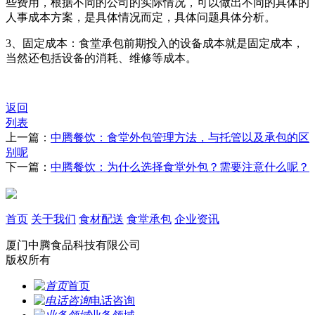
些费用，根据不同的公司的实际情况，可以做出不同的具体的
人事成本方案，是具体情况而定，具体问题具体分析。
3、固定成本：食堂承包前期投入的设备成本就是固定成本，
当然还包括设备的消耗、维修等成本。
返回
列表
上一篇：
中腾餐饮：食堂外包管理方法，与托管以及承包的区
别呢
下一篇：
中腾餐饮：为什么选择食堂外包？需要注意什么呢？
首页
关于我们
食材配送
食堂承包
企业资讯
厦门中腾食品科技有限公司
版权所有
首页
电话咨询