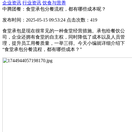
企业资讯
行业资讯
饮食与营养
中腾团餐：食堂承包分餐流程，都有哪些成本呢？
发布时间：2025-05-15 09:53:24 点击次数：419
食堂承包是现在很常见的一种食堂经营措施。承包给餐饮公
司，企业还拥有食堂的自主权，同时降低了成本以及人员管
理，提升员工用餐质量，一举三得。今天小编就详细介绍下
“食堂承包分餐流程，都有哪些成本？”