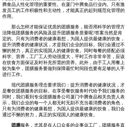
腾食品人性化管理的重要性。在厦门中腾食品行业内。只有激
发员工的工作积极性和主动性，才能真正的起到规范化管理的
作用。
那么怎样才能保证优质的团膳服务，能否用科学的管理方
法降低团膳服务的风险及提升团膳服务质量呢?答案当然是肯
定的。只有为消费者的健康着想，为国人提供最健康的饮食，
提升消费者的健康状况，才是我们企业的目标。我们会通过不
懈的努力，真正的实现国人的健康饮食。同时每餐的搭配必须
科学、营养，工厂工人劳动强度大，平时工作非常辛苦，应该
在饮食方面保证及时补充所需的营养。此外，由于工人用餐上
较为集中，团膳服务要做到保障最忙时间段也要有足够的人手
进行工作。
现代团膳服务理念要求我们：提升消费者的健康状况，才
是餐饮团膳服务的目标。在享受餐饮服务时代给予我们服务的
同时，我们看到专业团膳服务公司厦门中腾食品相关负责人表
示，我们企业的每一个人都无时无刻不充当着消费者的角色，
只有为消费者的健康着想，为国人提供最健康的饮食，我们会
通过不懈的努力，真正的实现国人的健康饮食。
团膳
服务，尤其是在人口众多的企事业工厂，团膳服务直