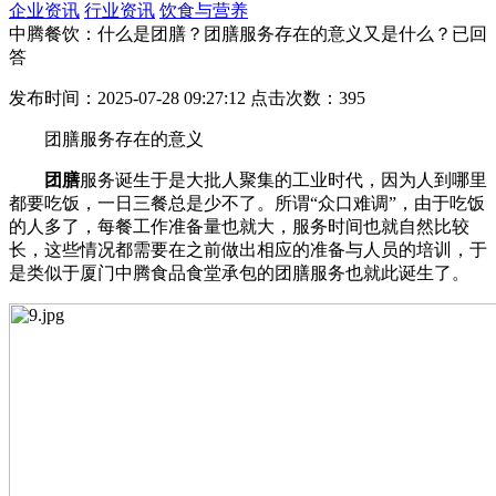
企业资讯
行业资讯
饮食与营养
中腾餐饮：什么是团膳？团膳服务存在的意义又是什么？已回
答
发布时间：2025-07-28 09:27:12 点击次数：395
团膳服务存在的意义
团膳
服务诞生于是大批人聚集的工业时代，因为人到哪里
都要吃饭，一日三餐总是少不了。所谓“众口难调”，由于吃饭
的人多了，每餐工作准备量也就大，服务时间也就自然比较
长，这些情况都需要在之前做出相应的准备与人员的培训，于
是类似于厦门中腾食品食堂承包的团膳服务也就此诞生了。