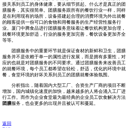
接关系到员工的身体健康，要从细节抓起。什么才是真正的团
膳服务，其实很简单。团膳服务跟所有的餐饮行业一样，同样
是在利用现有的场所，设备搭建起合理的消费环境为外出就餐
的顾客提供一份可口的食物和用餐服务的生产经营性服务行
业。厦门中腾食品进行团膳服务意味着让餐饮机构更加合理，
就餐环境更加舒适，行业的服务更加完善，餐饮设备更加齐全
等等。
团膳服务中的重要环节就是保证食材的新鲜和卫生，团膳
服务并不是依赖于单一的属性进行发展，而是拥有多重性，对
应的也就是对团膳服务的不同要求。通过团膳服务来改善员工
的就餐环境，每个员工都希望在轻松，舒适，优化的环境中就
餐，食堂环境的好坏关系到员工的团膳就餐体验氛围。
分析指出，随着国内大型工厂、合资生产厂商的项目不断
增加，国内城镇化速度的加快，越来越多的人将会涌入工厂进
行工作。而作为企业食堂最为最经典的企业员工饮食解决方法
团膳
服务，也会更多的出现并且被认可和蔓延。
返回