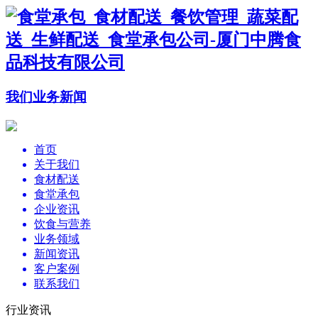
我们
业务
新闻
首页
关于我们
食材配送
食堂承包
企业资讯
饮食与营养
业务领域
新闻资讯
客户案例
联系我们
行业资讯