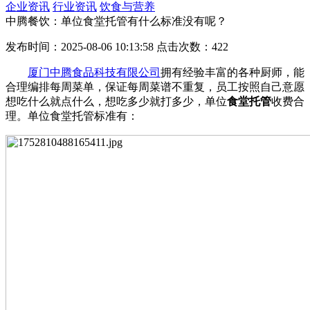
企业资讯
行业资讯
饮食与营养
中腾餐饮：单位食堂托管有什么标准没有呢？
发布时间：2025-08-06 10:13:58 点击次数：422
厦门中腾食品科技有限公司
拥有经验丰富的各种厨师，能
合理编排每周菜单，保证每周菜谱不重复，员工按照自己意愿
想吃什么就点什么，想吃多少就打多少，单位
食堂托管
收费合
理。单位食堂托管标准有：