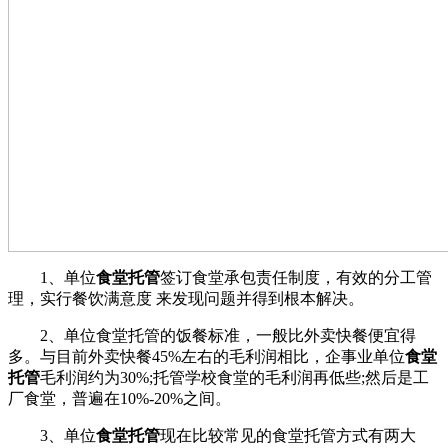
1、单位
食堂托管
签订食堂承包责任制度，有效的分工管
理，实行餐饮满意度 来发现问题并得到根本解决。
2、单位食堂托管的饭餐标准，一般比外卖快餐便宜得
多。与目前外卖快餐45%左右的毛利润相比，企事业单位
食堂
托管
毛利润约为30%;托管学校食堂的毛利润再低些;然后是工
厂食堂，普遍在10%-20%之间。
3、单位
食堂托管
现在比较常见的食堂托管方式有两大